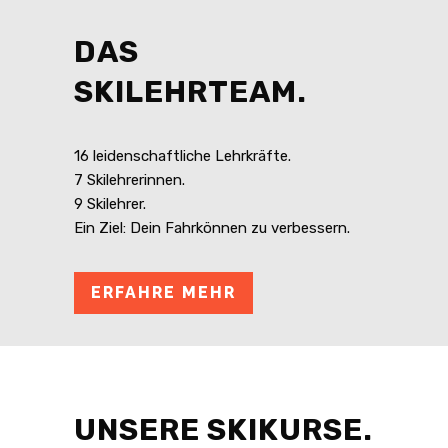
DAS
SKILEHRTEAM.
16 leidenschaftliche Lehrkräfte.
7 Skilehrerinnen.
9 Skilehrer.
Ein Ziel: Dein Fahrkönnen zu verbessern.
ERFAHRE MEHR
UNSERE SKIKURSE.