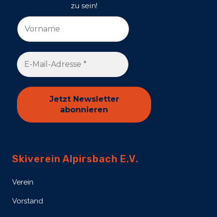
zu sein!
Skiverein Alpirsbach E.V.
Verein
Vorstand