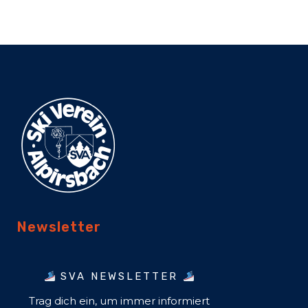
Newsletter
SVA NEWSLETTER
Trag dich ein, um immer informiert