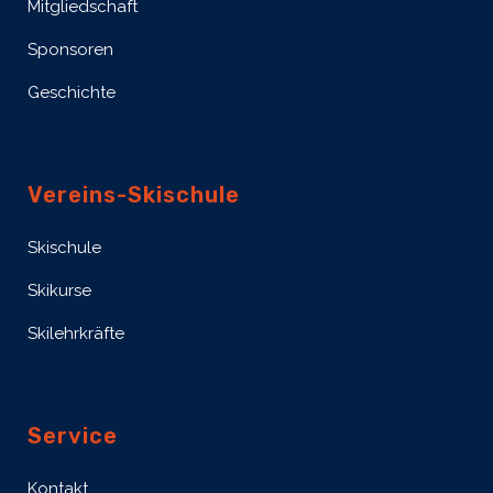
Mitgliedschaft
Sponsoren
Geschichte
Vereins-Skischule
Skischule
Skikurse
Skilehrkräfte
Service
Kontakt