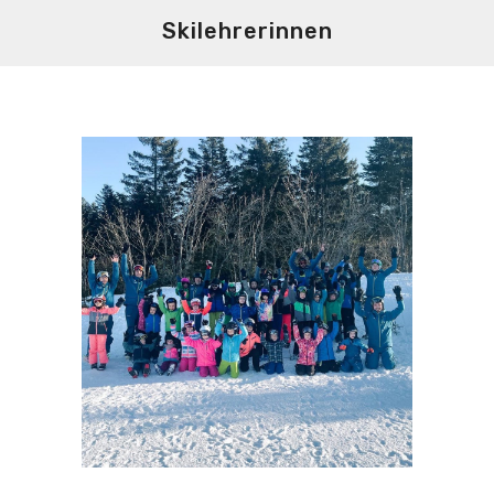
Skilehrerinnen