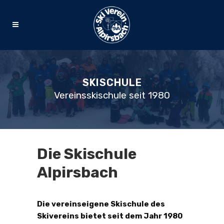
SKISCHULE
Vereinsskischule seit 1980
Die Skischule
Alpirsbach
Die vereinseigene Skischule des
Skivereins bietet seit dem Jahr 1980