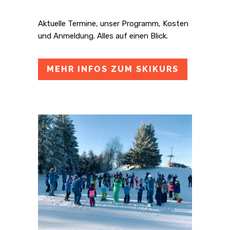
Aktuelle Termine, unser Programm, Kosten
und Anmeldung. Alles auf einen Blick.
MEHR INFOS ZUM SKIKURS