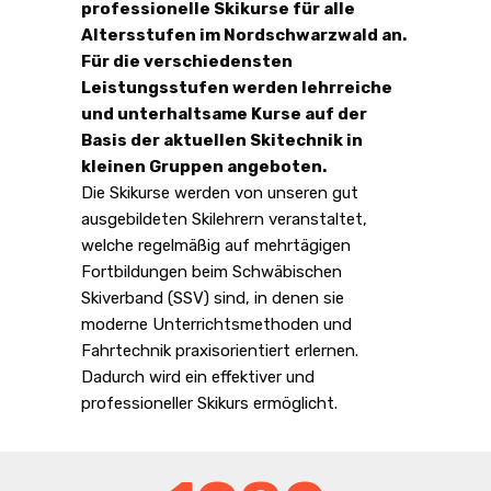
professionelle Skikurse für alle
Altersstufen im Nordschwarzwald an.
Für die verschiedensten
Leistungsstufen werden lehrreiche
und unterhaltsame Kurse auf der
Basis der aktuellen Skitechnik in
kleinen Gruppen angeboten.
Die Skikurse werden von unseren gut
ausgebildeten Skilehrern veranstaltet,
welche regelmäßig auf mehrtägigen
Fortbildungen beim Schwäbischen
Skiverband (SSV) sind, in denen sie
moderne Unterrichtsmethoden und
Fahrtechnik praxisorientiert erlernen.
Dadurch wird ein effektiver und
professioneller Skikurs ermöglicht.