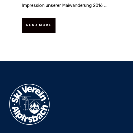
Impression unserer Maiwanderung 2016 ...
READ MORE