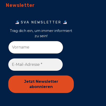
Newsletter
SVA NEWSLETTER
Trag dich ein, um immer informiert
zu sein!