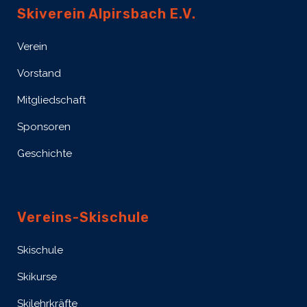
Skiverein Alpirsbach E.V.
Verein
Vorstand
Mitgliedschaft
Sponsoren
Geschichte
Vereins-Skischule
Skischule
Skikurse
Skilehrkräfte