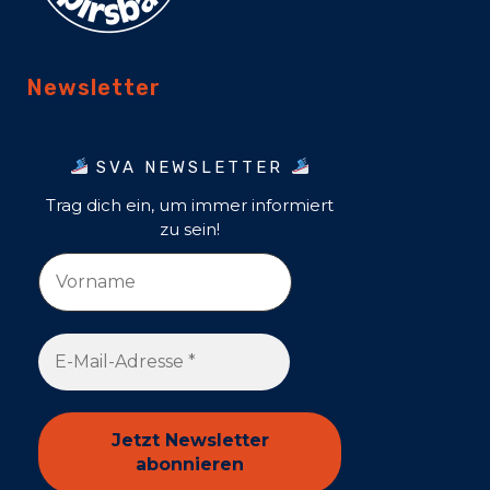
Newsletter
SVA NEWSLETTER
Trag dich ein, um immer informiert
zu sein!