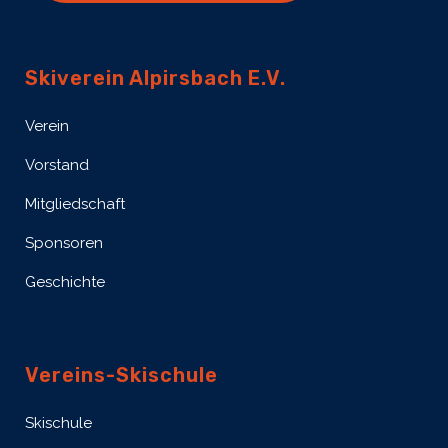
Skiverein Alpirsbach E.V.
Verein
Vorstand
Mitgliedschaft
Sponsoren
Geschichte
Vereins-Skischule
Skischule