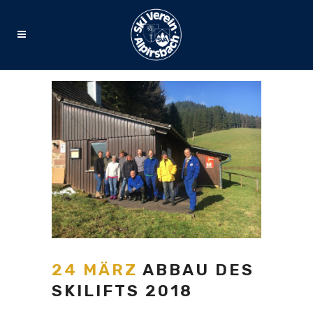
24 MÄRZ
ABBAU DES
SKILIFTS 2018